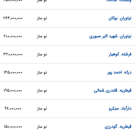
ولنجک. عدالت
نو ساز
۲۵۰,۰۰۰,۰۰۰
نیاوران. بوکان
نو ساز
۲۶۴,۰۰۰,۰۰۰
نیاوران. شهید اکبر صبوری
نو ساز
۲۰۰,۰۰۰,۰۰۰
فرشته. کوهیار
نو ساز
۳۲۰,۰۰۰,۰۰۰
درکه. احمد پور
نو ساز
۱۴۵,۰۰۰,۰۰۰
قیطریه. قلندری شمالی
نو ساز
۱۹۵,۰۰۰,۰۰۰
دارآباد. سبکرو
نو ساز
۹۶,۰۰۰,۰۰۰
قیطریه. گودرزی
نو ساز
۱۵۰,۰۰۰,۰۰۰