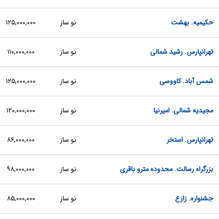
حکیمیه. بهشت
نو ساز
۱۲۵,۰۰۰,۰۰۰
تهرانپارس. رشید شمالی
نو ساز
۱۱۰,۰۰۰,۰۰۰
شمس آباد. کاووسی
نو ساز
۱۲۵,۰۰۰,۰۰۰
مجیدیه شمالی. امیرنیا
نو ساز
۱۲۰,۰۰۰,۰۰۰
تهرانپارس. استخر
نو ساز
۸۶,۰۰۰,۰۰۰
بزرگراه رسالت. محدوده مترو باقری
نو ساز
۹۸,۰۰۰,۰۰۰
جشنواره. زارع
نو ساز
۸۵,۰۰۰,۰۰۰