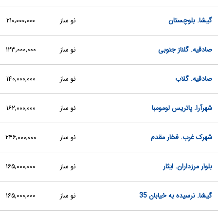
گیشا. بلوچستان
نو ساز
۲۱۰,۰۰۰,۰۰۰
صادقیه. گلناز جنوبی
نو ساز
۱۲۳,۰۰۰,۰۰۰
صادقیه. گلاب
نو ساز
۱۴۰,۰۰۰,۰۰۰
شهرآرا. پاتریس لومومبا
نو ساز
۱۶۲,۰۰۰,۰۰۰
شهرک غرب. فخار مقدم
نو ساز
۲۴۶,۰۰۰,۰۰۰
بلوار مرزداران. ایثار
نو ساز
۱۶۵,۰۰۰,۰۰۰
گیشا. نرسیده به خیابان 35
نو ساز
۱۶۵,۰۰۰,۰۰۰