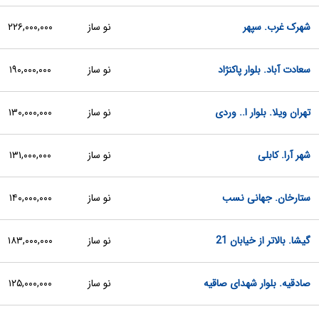
شهرک غرب. سپهر
نو ساز
۲۲۶,۰۰۰,۰۰۰
سعادت آباد. بلوار پاکنژاد
نو ساز
۱۹۰,۰۰۰,۰۰۰
تهران ویلا. بلوار ا.. وردی
نو ساز
۱۳۰,۰۰۰,۰۰۰
شهر آرا. کابلی
نو ساز
۱۳۱,۰۰۰,۰۰۰
ستارخان. جهانی نسب
نو ساز
۱۴۰,۰۰۰,۰۰۰
گیشا. بالاتر از خیابان 21
نو ساز
۱۸۳,۰۰۰,۰۰۰
صادقیه. بلوار شهدای صاقیه
نو ساز
۱۲۵,۰۰۰,۰۰۰