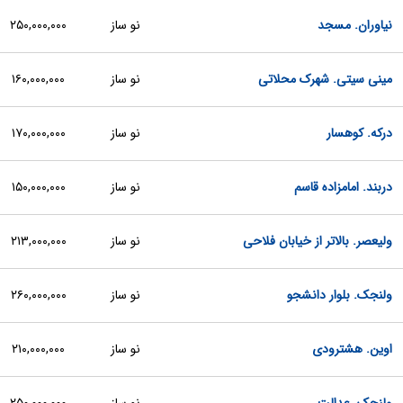
نیاوران. مسجد
نو ساز
۲۵۰,۰۰۰,۰۰۰
مینی سیتی. شهرک محلاتی
نو ساز
۱۶۰,۰۰۰,۰۰۰
درکه. کوهسار
نو ساز
۱۷۰,۰۰۰,۰۰۰
دربند. امامزاده قاسم
نو ساز
۱۵۰,۰۰۰,۰۰۰
ولیعصر. بالاتر از خیابان فلاحی
نو ساز
۲۱۳,۰۰۰,۰۰۰
ولنجک. بلوار دانشجو
نو ساز
۲۶۰,۰۰۰,۰۰۰
اوین. هشترودی
نو ساز
۲۱۰,۰۰۰,۰۰۰