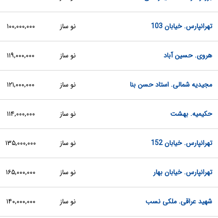
تهرانپارس. خیابان 103
نو ساز
۱۰۰,۰۰۰,۰۰۰
هروی. حسین آباد
نو ساز
۱۱۹,۰۰۰,۰۰۰
مجیدیه شمالی. استاد حسن بنا
نو ساز
۱۲۱,۰۰۰,۰۰۰
حکیمیه. بهشت
نو ساز
۱۱۴,۰۰۰,۰۰۰
تهرانپارس. خیابان 152
نو ساز
۱۳۵,۰۰۰,۰۰۰
تهرانپارس. خیابان بهار
نو ساز
۱۶۵,۰۰۰,۰۰۰
شهید عراقی. ملکی نسب
نو ساز
۱۴۰,۰۰۰,۰۰۰