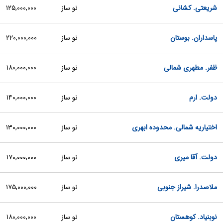
شریعتی. کشانی
نو ساز
۱۲۵,۰۰۰,۰۰۰
پاسداران. بوستان
نو ساز
۲۲۰,۰۰۰,۰۰۰
ظفر. مطهری شمالی
نو ساز
۱۸۰,۰۰۰,۰۰۰
دولت. ارم
نو ساز
۱۴۰,۰۰۰,۰۰۰
اختیاریه شمالی. محدوده ابهری
نو ساز
۱۳۰,۰۰۰,۰۰۰
دولت. آقا میری
نو ساز
۱۷۰,۰۰۰,۰۰۰
ملاصدرا. شیراز جنوبی
نو ساز
۱۷۵,۰۰۰,۰۰۰
نوبنیاد. کوهستان
نو ساز
۱۸۰,۰۰۰,۰۰۰