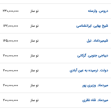
دروس. وارسته
نو ساز
۲۳۰,۰۰۰,۰۰۰
شیخ بهایی. ایرانشناسی
نو ساز
۱۶۲,۰۰۰,۰۰۰
شیمیرداماد. نیل
نو ساز
۱۶۵,۰۰۰,۰۰۰
دیباجی جنوبی. گرکانی
نو ساز
۲۰۰,۰۰۰,۰۰۰
دولت. نرسیده به عین آبادی
نو ساز
۲۰۰,۰۰۰,۰۰۰
میردماد. وزیری پور
نو ساز
۲۰۰,۰۰۰,۰۰۰
میردماد. شاه نظری
نو ساز
۲۰۰,۰۰۰,۰۰۰