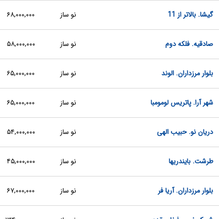
گیشا. بالاتر از 11
نو ساز
۶۸,۰۰۰,۰۰۰
صادقیه. فلکه دوم
نو ساز
۵۸,۰۰۰,۰۰۰
بلوار مرزداران. الوند
نو ساز
۶۵,۰۰۰,۰۰۰
شهر آرا. پاتریس لومومبا
نو ساز
۶۵,۰۰۰,۰۰۰
دریان نو. حبیب الهی
نو ساز
۵۴,۰۰۰,۰۰۰
طرشت. بایندریها
نو ساز
۴۵,۰۰۰,۰۰۰
بلوار مرزداران. آریا فر
نو ساز
۶۷,۰۰۰,۰۰۰