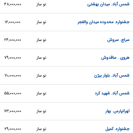
شمس آباد. میدان بهشتی
نو ساز
۴۸,۰۰۰,۰۰۰
جشنواره. محدوده میدان والفجر
نو ساز
۱۶,۰۰۰,۰۰۰
سراج. سروش
نو ساز
۲۴,۰۰۰,۰۰۰
هروی . ساقدوش
نو ساز
۷۹,۰۰۰,۰۰۰
شمس آباد. بلوار بیژن
نو ساز
۷۰,۰۰۰,۰۰۰
شمس آباد. شهید کرد
نو ساز
۵۵,۰۰۰,۰۰۰
تهرانپارس. بهار
نو ساز
۷۳,۰۰۰,۰۰۰
جشنواره. کمیل
نو ساز
۲۹,۰۰۰,۰۰۰