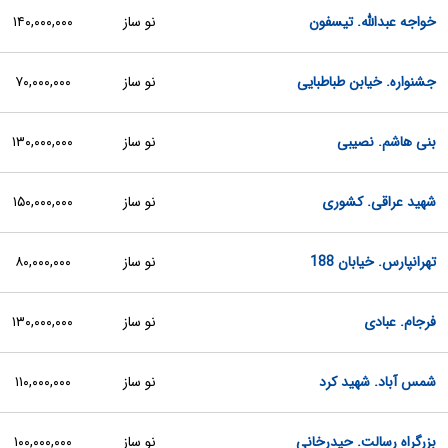
خواجه عبدالله. تیسفون
نو ساز
۱۴۰,۰۰۰,۰۰۰
جشنواره. خیابن طباطبایی
نو ساز
۷۰,۰۰۰,۰۰۰
بنی هاشم. نصیبی
نو ساز
۱۳۰,۰۰۰,۰۰۰
شهید عراقی. کشوری
نو ساز
۱۵۰,۰۰۰,۰۰۰
تهرانپارس. خیابان 188
نو ساز
۸۰,۰۰۰,۰۰۰
فرجام. عبادی
نو ساز
۱۳۰,۰۰۰,۰۰۰
شمس آباد. شهید کرد
نو ساز
۱۱۰,۰۰۰,۰۰۰
بزرگراه رسالت. حیدرخانی
نو ساز
۱۰۰,۰۰۰,۰۰۰