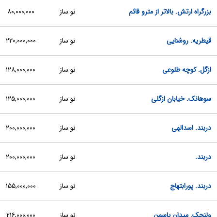
بزرگراه ارتش. بالاتر از مترو قائم
نو ساز
۸۰,۰۰۰,۰۰۰
قیطریه. روشنایی
نو ساز
۲۲۰,۰۰۰,۰۰۰
ازگل. کوچه طلوعی
نو ساز
۱۲۸,۰۰۰,۰۰۰
سوهانک. خیابان ازگلی
نو ساز
۱۲۵,۰۰۰,۰۰۰
دربند. اسدالهی
نو ساز
۲۰۰,۰۰۰,۰۰۰
دربند.
نو ساز
۲۰۰,۰۰۰,۰۰۰
دربند. پورابتهاج
نو ساز
۱۵۵,۰۰۰,۰۰۰
ولنجک. میدان یاسمن
نو ساز
۲۱۶,۰۰۰,۰۰۰