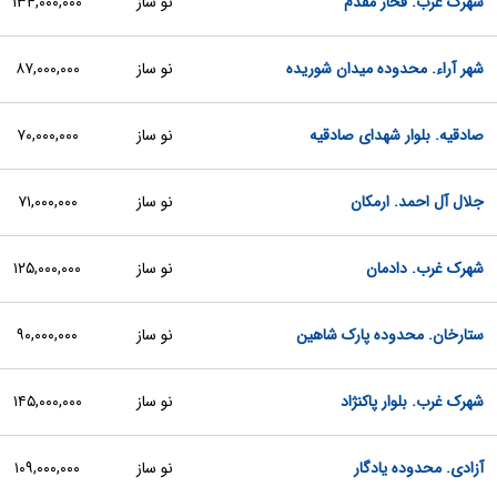
شهرک غرب. فخار مقدم
نو ساز
۱۳۴,۰۰۰,۰۰۰
شهر آراء. محدوده میدان شوریده
نو ساز
۸۷,۰۰۰,۰۰۰
صادقیه. بلوار شهدای صادقیه
نو ساز
۷۰,۰۰۰,۰۰۰
جلال آل احمد. ارمکان
نو ساز
۷۱,۰۰۰,۰۰۰
شهرک غرب. دادمان
نو ساز
۱۲۵,۰۰۰,۰۰۰
ستارخان. محدوده پارک شاهین
نو ساز
۹۰,۰۰۰,۰۰۰
شهرک غرب. بلوار پاکنژاد
نو ساز
۱۴۵,۰۰۰,۰۰۰
آزادی. محدوده یادگار
نو ساز
۱۰۹,۰۰۰,۰۰۰