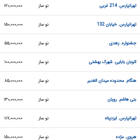
تهرانپارس. 214 غربی
نو ساز
۱۲۰,۰۰۰,۰۰۰
تهرانپارس. خیابان 132
نو ساز
۱۵۰,۰۰۰,۰۰۰
جشنواره. زهدی
نو ساز
۵۵,۰۰۰,۰۰۰
اتوبان بابایی. شهرک بهشتی
نو ساز
۱۰۰,۰۰۰,۰۰۰
هنگام. محدوده میدان الغدیر
نو ساز
۸۵,۰۰۰,۰۰۰
بنی هاشم. رویان
نو ساز
۱۳۰,۰۰۰,۰۰۰
تهرانپارس. ایزدپناه
نو ساز
۱۱۷,۰۰۰,۰۰۰
هروی. مژده
نو ساز
۱۵۰,۰۰۰,۰۰۰