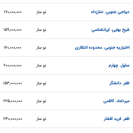
دیباجی جنوبی. نماززداه
نو ساز
۱۷۰,۰۰۰,۰۰۰
شیخ بهایی. ایرانشناسی
نو ساز
۱۵۹,۰۰۰,۰۰۰
اختیاریه جنوبی. محدوده انتظاری
نو ساز
۱۶۰,۰۰۰,۰۰۰
سئول. چهارم
نو ساز
۲۰۰,۰۰۰,۰۰۰
ظفر. دانشگر
نو ساز
۱۵۳,۰۰۰,۰۰۰
میرداماد. کاظمی
نو ساز
۲۲۵,۰۰۰,۰۰۰
ظفر. فرید افشار
نو ساز
۲۳۰,۰۰۰,۰۰۰