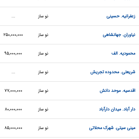
زعفرانیه. حسینی
نو ساز
...
نیاوران. جهانشاهی
نو ساز
۲۵۰,۰۰۰,۰۰۰
محمودیه. الف
نو ساز
۹۵,۰۰۰,۰۰۰
شریعتی. محدوده تجریش
نو ساز
...
اقدسیه. موحد دانش
نو ساز
۷۷,۰۰۰,۰۰۰
دار آباد. میدان دارآباد
نو ساز
۸۰,۰۰۰,۰۰۰
مینی سیتی. شهرک محلاتی
نو ساز
۸۵,۰۰۰,۰۰۰