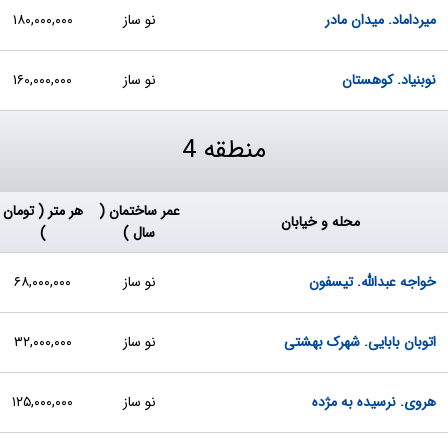
میرداماد. میدان مادر
نو ساز
۱۸۰,۰۰۰,۰۰۰
نوبنیاد. کوهستان
نو ساز
۱۶۰,۰۰۰,۰۰۰
منطقه 4
عمر ساختمان (
هر متر ( تومان
محله و خیابان
سال )
)
خواجه عبدالله. تیسفون
نو ساز
۶۸,۰۰۰,۰۰۰
اتوبان بابایی. شهرک بهشتی
نو ساز
۳۲,۰۰۰,۰۰۰
هروی. نرسیده به مژده
نو ساز
۱۲۵,۰۰۰,۰۰۰