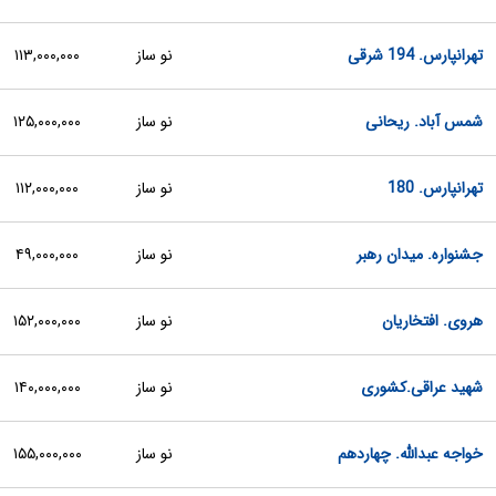
تهرانپارس. 194 شرقی
نو ساز
۱۱۳,۰۰۰,۰۰۰
شمس آباد. ریحانی
نو ساز
۱۲۵,۰۰۰,۰۰۰
تهرانپارس. 180
نو ساز
۱۱۲,۰۰۰,۰۰۰
جشنواره. میدان رهبر
نو ساز
۴۹,۰۰۰,۰۰۰
هروی. افتخاریان
نو ساز
۱۵۲,۰۰۰,۰۰۰
شهید عراقی.کشوری
نو ساز
۱۴۰,۰۰۰,۰۰۰
خواجه عبدالله. چهاردهم
نو ساز
۱۵۵,۰۰۰,۰۰۰