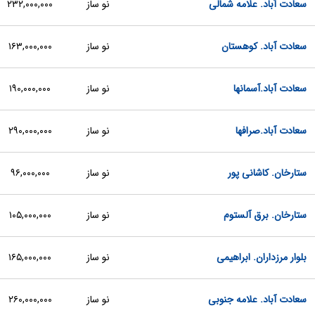
سعادت آباد. علامه شمالی
نو ساز
۲۳۲,۰۰۰,۰۰۰
سعادت آباد. کوهستان
نو ساز
۱۶۳,۰۰۰,۰۰۰
سعادت آباد.آسمانها
نو ساز
۱۹۰,۰۰۰,۰۰۰
سعادت آباد.صرافها
نو ساز
۲۹۰,۰۰۰,۰۰۰
ستارخان. کاشانی پور
نو ساز
۹۶,۰۰۰,۰۰۰
ستارخان. برق آلستوم
نو ساز
۱۰۵,۰۰۰,۰۰۰
بلوار مرزداران. ابراهیمی
نو ساز
۱۶۵,۰۰۰,۰۰۰
سعادت آباد. علامه جنوبی
نو ساز
۲۶۰,۰۰۰,۰۰۰