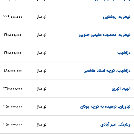
قیطریه. روشنایی
نو ساز
۲۲۶,۰۰۰,۰۰۰
قیطریه. محدوده سلیمی جنوبی
نو ساز
۱۹۰,۰۰۰,۰۰۰
دزاشیب
نو ساز
۱۹۰,۰۰۰,۰۰۰
دزاشیب. کوچه استاد هاشمی
نو ساز
۱۸۰,۰۰۰,۰۰۰
الهیه. اکبری
نو ساز
۳۹۰,۰۰۰,۰۰۰
نیاوران. نرسیده به کوچه بوکان
نو ساز
۲۵۰,۰۰۰,۰۰۰
ولنجک. امیر آبادی
نو ساز
۲۵۰,۰۰۰,۰۰۰