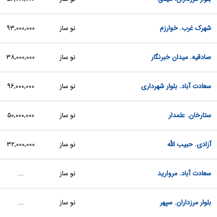
شهرک غرب. خوارزم
نو ساز
۹۳,۰۰۰,۰۰۰
صادقیه. میدان خبرنگار
نو ساز
۳۸,۰۰۰,۰۰۰
سعادت آباد. بلوار شهرداری
نو ساز
۹۶,۰۰۰,۰۰۰
ستارخان. علمدار
نو ساز
۵۰,۰۰۰,۰۰۰
آزادی. حبیب الله
نو ساز
۳۲,۰۰۰,۰۰۰
سعادت آباد. مروارید
نو ساز
...
بلوار مرزداران. سپهر
نو ساز
...