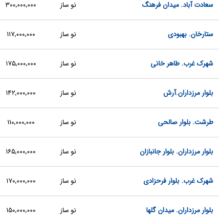
سعادت آباد. میدان فرهنگ
نو ساز
۳۰۰,۰۰۰,۰۰۰
ستارخان. بهبودی
نو ساز
۱۱۷,۰۰۰,۰۰۰
شهرک غرب. طاهر خانی
نو ساز
۱۷۵,۰۰۰,۰۰۰
بلوار مرزداران.آرش
نو ساز
۱۴۲,۰۰۰,۰۰۰
طرشت. بلوار صالحی
نو ساز
۱۱۰,۰۰۰,۰۰۰
بلوار مرزداران. بلوار جانبازان
نو ساز
۱۶۵,۰۰۰,۰۰۰
شهرک غرب. بلوار فرحزادی
نو ساز
۱۷۰,۰۰۰,۰۰۰
بلوار مرزداران. میدان گلها
نو ساز
۱۵۰,۰۰۰,۰۰۰