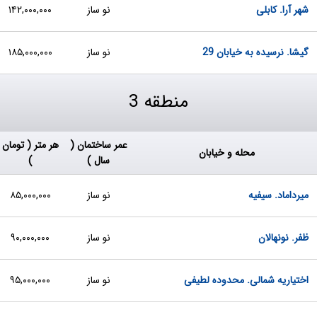
شهر آرا. کابلی
نو ساز
۱۴۲,۰۰۰,۰۰۰
گیشا. نرسیده به خیابان 29
نو ساز
۱۸۵,۰۰۰,۰۰۰
منطقه 3
عمر ساختمان (
هر متر ( تومان
محله و خیابان
سال )
)
میرداماد. سیفیه
نو ساز
۸۵,۰۰۰,۰۰۰
ظفر. نونهالان
نو ساز
۹۰,۰۰۰,۰۰۰
اختیاریه شمالی. محدوده لطیفی
نو ساز
۹۵,۰۰۰,۰۰۰