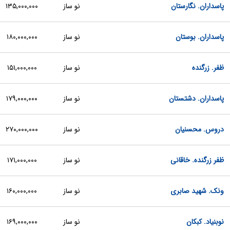
پاسداران. نگارستان
نو ساز
۱۳۵,۰۰۰,۰۰۰
پاسداران. بوستان
نو ساز
۱۸۰,۰۰۰,۰۰۰
ظفر. زرگنده
نو ساز
۱۵۱,۰۰۰,۰۰۰
پاسداران. دشتستان
نو ساز
۱۷۹,۰۰۰,۰۰۰
دروس. محسنیان
نو ساز
۲۷۰,۰۰۰,۰۰۰
ظفر زرگنده. خاقانی
نو ساز
۱۷۱,۰۰۰,۰۰۰
ونک. شهید صابری
نو ساز
۱۶۰,۰۰۰,۰۰۰
نوبنیاد. کبکان
نو ساز
۱۶۹,۰۰۰,۰۰۰