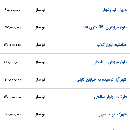
دریان نو. زنجان
نو ساز
۹۰,۰۰۰,۰۰۰
بلوار مرزداران. 35 متری لاله
نو ساز
۱۵۵,۰۰۰,۰۰۰
صادقیه. بلوار گلاب
نو ساز
۱۲۰,۰۰۰,۰۰۰
بلوار مرزداران. نامدار
نو ساز
۱۷۰,۰۰۰,۰۰۰
شهر آرا. نرسیده به خیابان کابلی
نو ساز
۱۳۰,۰۰۰,۰۰۰
طرشت. بلوار صالحی
نو ساز
۱۲۰,۰۰۰,۰۰۰
شهرک غرب. سپهر
نو ساز
۲۶۰,۰۰۰,۰۰۰