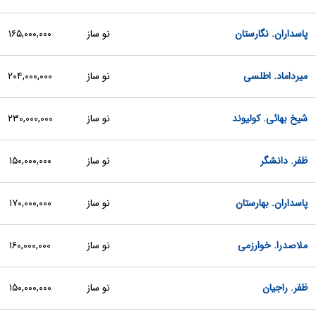
پاسداران. نگارستان
نو ساز
۱۶۵,۰۰۰,۰۰۰
میرداماد. اطلسی
نو ساز
۲۰۴,۰۰۰,۰۰۰
شیخ بهائی. کولیوند
نو ساز
۲۳۰,۰۰۰,۰۰۰
ظفر. دانشگر
نو ساز
۱۵۰,۰۰۰,۰۰۰
پاسداران. بهارستان
نو ساز
۱۷۰,۰۰۰,۰۰۰
ملاصدرا. خوارزمی
نو ساز
۱۶۰,۰۰۰,۰۰۰
ظفر. راجیان
نو ساز
۱۵۰,۰۰۰,۰۰۰