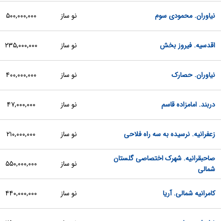
نیاوران. محمودی سوم
نو ساز
۵۰۰,۰۰۰,۰۰۰
اقدسیه. فیروز بخش
نو ساز
۲۳۵,۰۰۰,۰۰۰
نیاوران. حصارک
نو ساز
۴۰۰,۰۰۰,۰۰۰
دربند. امامزاده قاسم
نو ساز
۴۷,۰۰۰,۰۰۰
زعفرانیه. نرسیده به سه راه فلاحی
نو ساز
۲۱۰,۰۰۰,۰۰۰
صاحبقرانیه. شهرک اختصاصی گلستان
نو ساز
۵۵۰,۰۰۰,۰۰۰
شمالی
کامرانیه شمالی. آریا
نو ساز
۴۴۰,۰۰۰,۰۰۰