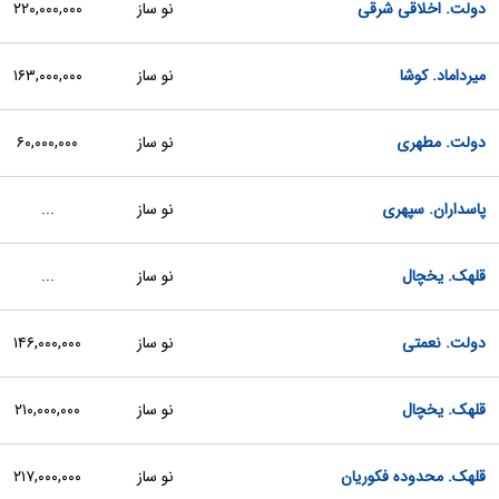
دولت. اخلاقی شرقی
نو ساز
۲۲۰,۰۰۰,۰۰۰
میرداماد. کوشا
نو ساز
۱۶۳,۰۰۰,۰۰۰
دولت. مطهری
نو ساز
۶۰,۰۰۰,۰۰۰
پاسداران. سپهری
نو ساز
...
قلهک. یخچال
نو ساز
...
دولت. نعمتی
نو ساز
۱۴۶,۰۰۰,۰۰۰
قلهک. یخچال
نو ساز
۲۱۰,۰۰۰,۰۰۰
قلهک. محدوده فکوریان
نو ساز
۲۱۷,۰۰۰,۰۰۰