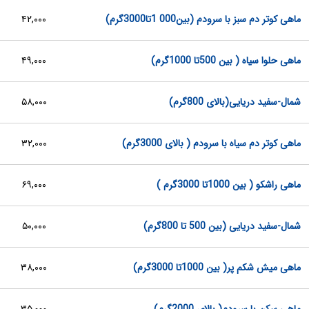
ماهی کوتر دم سبز با سرودم (بین000 1تا3000گرم)
۴۲,۰۰۰
ماهی حلوا سیاه ( بین 500تا 1000گرم)
۴۹,۰۰۰
شمال-سفید دریایی(بالای 800گرم)
۵۸,۰۰۰
ماهی کوتر دم سیاه با سرودم ( بالای 3000گرم)
۳۲,۰۰۰
ماهی راشکو ( بین 1000تا 3000گرم )
۶۹,۰۰۰
شمال-سفید دریایی (بین 500 تا 800گرم)
۵۰,۰۰۰
ماهی میش شکم پر( بین 1000تا 3000گرم)
۳۸,۰۰۰