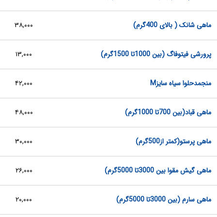
ماهی شانک ( بالای 400گرم)
۳۸,۰۰۰
پرورشی فیتوفاگ (بین 1000تا 1500گرم)
۱۳,۰۰۰
منجمدحلوا سیاه سایزM
۴۲,۰۰۰
ماهی قباد(بین 700تا 1000گرم)
۴۸,۰۰۰
ماهی پرستو(کمتر از500گرم)
۳۰,۰۰۰
ماهی گیش مقوا بین 3000تا 5000گرم)
۲۶,۰۰۰
ماهی سارم (بین 3000تا 5000گرم)
۲۰,۰۰۰