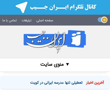
صفحه اصلی
تبلیغات
تماس با ما
▼ منوی سایت
آخرین اخبار
تعطیلی تنها مدرسه ایرانی در کویت