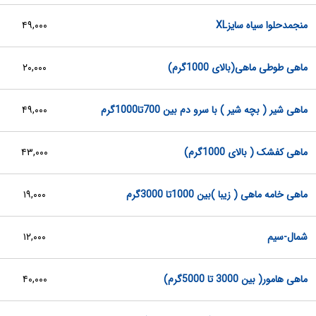
منجمدحلوا سیاه سایزXL
۴۹,۰۰۰
ماهی طوطی ماهی(بالای 1000گرم)
۲۰,۰۰۰
ماهی شیر ( بچه شیر ) با سرو دم بین 700تا1000گرم
۴۹,۰۰۰
ماهی کفشک ( بالای 1000گرم)
۴۳,۰۰۰
ماهی خامه ماهی ( زیبا )بین 1000تا 3000گرم
۱۹,۰۰۰
شمال-سیم
۱۲,۰۰۰
ماهی هامور( بین 3000 تا 5000گرم)
۴۰,۰۰۰