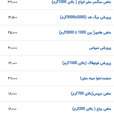
ماهی سنگسر سایر انواع ( بالای 1000گرم)
۳۷,۰۰۰
پرورشی بیگ هد (2000تا3000گرم)
۱۴,۵۰۰
ماهی هامور( بین 1000 تا 3000گرم)
۴۵,۰۰۰
پرورشی سیباس
۳۰,۰۰۰
پرورشی فیتوفاگ (بالای 1500گرم)
۱۴,۰۰۰
منجمدحلوا سیاه سایزL
۴۷,۰۰۰
ماهی عروس(بالای 700گرم)
۱۸,۰۰۰
ماهی بیاح ( بالای 200گرم)
۱۶,۰۰۰