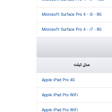
Microsoft Surface Pro 4 - i5 - 8G
Microsoft Surface Pro 4 - i7 - 8G
مدل تبلت
Apple iPad Pro 4G
Apple iPad Pro WiFi
Apple iPad Pro WiFi