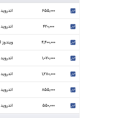
۶۵۵,۰۰۰
اندروید 5
۴۲۰,۰۰۰
اندروید 5
۴,۴۰۰,۰۰۰
ویندوز 10
۱,۰۷۰,۰۰۰
اندروید 5
۱,۲۸۰,۰۰۰
اندروید 6
۸۵۵,۰۰۰
اندروید 6
۵۵۰,۰۰۰
اندروید 5