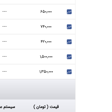
---
۶۵۰,۰۰۰
---
۷۴۰,۰۰۰
---
۴۲۰,۰۰۰
---
۱,۵۰۰,۰۰۰
---
۱,۳۵۰,۰۰۰
قیمت ( تومان )
سیستم عا