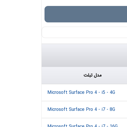
مدل تبلت
Microsoft Surface Pro 4 - i5 - 4G
Microsoft Surface Pro 4 - i7 - 8G
Microsoft Surface Pro 4 - i7 - 16G