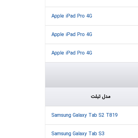
Apple iPad Pro 4G
Apple iPad Pro 4G
Apple iPad Pro 4G
مدل تبلت
Samsung Galaxy Tab S2 T819
Samsung Galaxy Tab S3