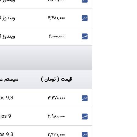
۴,۴۸۰,۰۰۰
ویندوز 10
۶,۰۰۰,۰۰۰
ویندوز 10
قیمت ( تومان )
سیستم عا
ios 9.3
۳,۴۷۰,۰۰۰
ios 9
۲,۹۸۰,۰۰۰
ios 9.3
۲,۹۳۰,۰۰۰