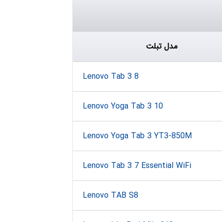
مدل تبلت
Lenovo Tab 3 8
Lenovo Yoga Tab 3 10
Lenovo Yoga Tab 3 YT3-850M
Lenovo Tab 3 7 Essential WiFi
Lenovo TAB S8