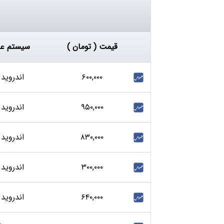
قیمت ( تومان )
سیستم عا
۶۰۰,۰۰۰
اندروید 6
۹۵۰,۰۰۰
اندروید 5
۸۳۰,۰۰۰
اندروید 5
۳۰۰,۰۰۰
اندروید 5
۶۴۰,۰۰۰
اندروید 4