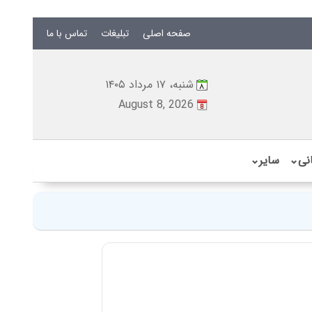
صفحه اصلی
تبلیغات
تماس با ما
شنبه، ۱۷ مرداد ۱۴۰۵
August 8, 2026
نی
⌄
سایر
⌄