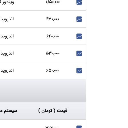
۱,۱۵۰,۰۰۰
ویندوز 10
۴۳۰,۰۰۰
اندروید 6
۶۴۰,۰۰۰
اندروید 4
۵۳۰,۰۰۰
اندروید 5
۶۵۰,۰۰۰
اندروید 6
قیمت ( تومان )
سیستم عا