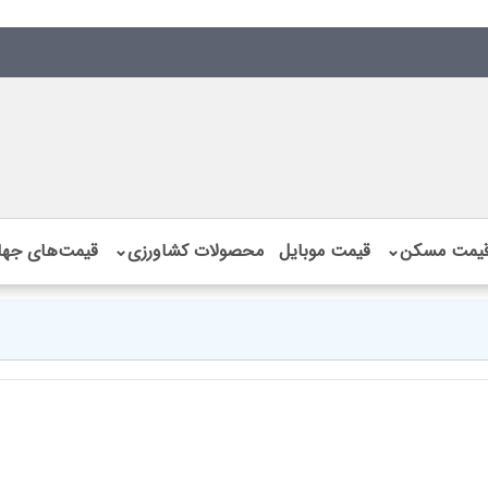
یمت مسکن
⌄
قیمت موبایل
محصولات کشاورزی
⌄
قیمت‌های جها