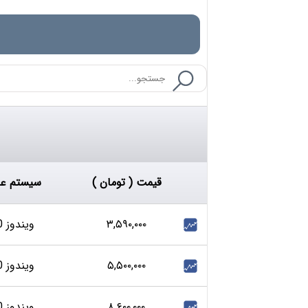
قیمت ( تومان )
سیستم عا
۳,۵۹۰,۰۰۰
ویندوز 10
۵,۵۰۰,۰۰۰
ویندوز 10
۸,۶۰۰,۰۰۰
ویندوز 10