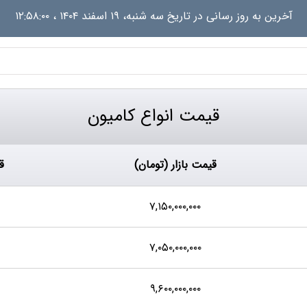
آخرین به روز رسانی در تاریخ
سه شنبه، ۱۹ اسفند ۱۴۰۴ ، ۱۲:۵۸:۰۰
قیمت انواع کامیون
قیمت بازار (تومان)
ق
۷,۱۵۰,۰۰۰,۰۰۰
۷,۰۵۰,۰۰۰,۰۰۰
۹,۶۰۰,۰۰۰,۰۰۰