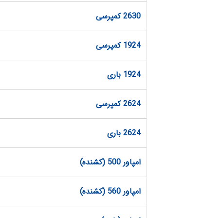
2630 کمپرسی
1924 کمپرسی
1924 باری
2624 کمپرسی
2624 باری
امپاور 500 (کشنده)
امپاور 560 (کشنده)