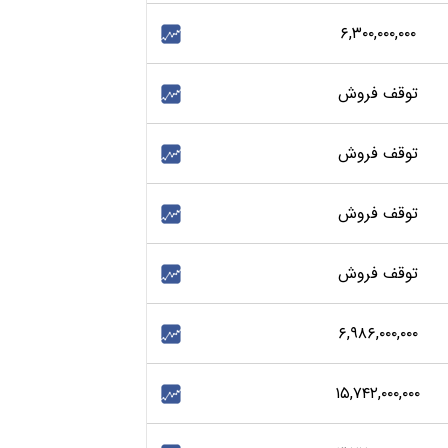
۶,۳۰۰,۰۰۰,۰۰۰
توقف فروش
توقف فروش
توقف فروش
توقف فروش
۶,۹۸۶,۰۰۰,۰۰۰
۱۵,۷۴۲,۰۰۰,۰۰۰