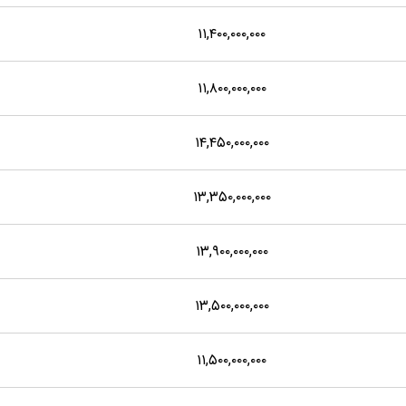
۱۱,۴۰۰,۰۰۰,۰۰۰
۱۱,۸۰۰,۰۰۰,۰۰۰
۱۴,۴۵۰,۰۰۰,۰۰۰
۱۳,۳۵۰,۰۰۰,۰۰۰
۱۳,۹۰۰,۰۰۰,۰۰۰
۱۳,۵۰۰,۰۰۰,۰۰۰
۱۱,۵۰۰,۰۰۰,۰۰۰