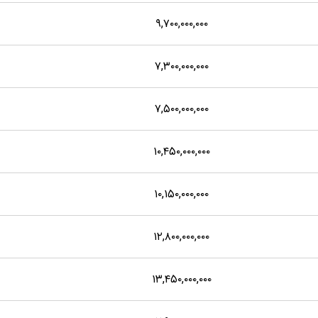
۹,۷۰۰,۰۰۰,۰۰۰
۷,۳۰۰,۰۰۰,۰۰۰
۷,۵۰۰,۰۰۰,۰۰۰
۱۰,۴۵۰,۰۰۰,۰۰۰
۱۰,۱۵۰,۰۰۰,۰۰۰
۱۲,۸۰۰,۰۰۰,۰۰۰
۱۳,۴۵۰,۰۰۰,۰۰۰