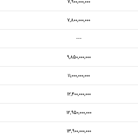
۷,۹۰۰,۰۰۰,۰۰۰
۷,۸۰۰,۰۰۰,۰۰۰
---
۹,۸۵۰,۰۰۰,۰۰۰
۱۱,۰۰۰,۰۰۰,۰۰۰
۱۲,۴۰۰,۰۰۰,۰۰۰
۱۲,۹۵۰,۰۰۰,۰۰۰
۱۳,۹۰۰,۰۰۰,۰۰۰