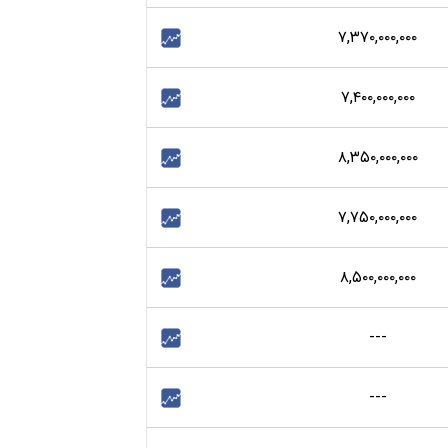
۷,۳۷۰,۰۰۰,۰۰۰
۷,۴۰۰,۰۰۰,۰۰۰
۸,۳۵۰,۰۰۰,۰۰۰
۷,۷۵۰,۰۰۰,۰۰۰
۸,۵۰۰,۰۰۰,۰۰۰
---
---