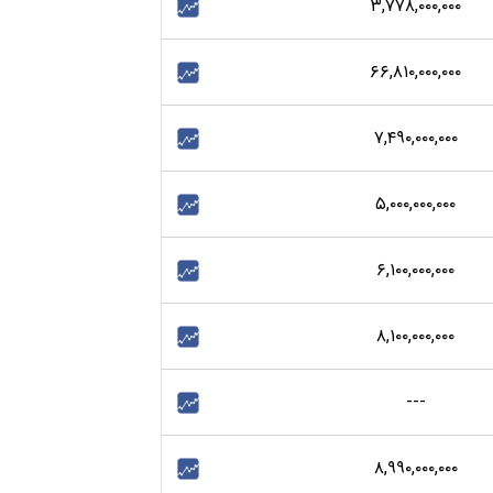
۳,۷۷۸,۰۰۰,۰۰۰
۶۶,۸۱۰,۰۰۰,۰۰۰
۷,۴۹۰,۰۰۰,۰۰۰
۵,۰۰۰,۰۰۰,۰۰۰
۶,۱۰۰,۰۰۰,۰۰۰
۸,۱۰۰,۰۰۰,۰۰۰
---
۸,۹۹۰,۰۰۰,۰۰۰