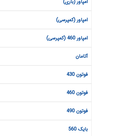
امپاور (باری)
امپاور (کمپرسی)
امپاور 460 (کمپرسی)
آتامان
فوتون 430
فوتون 460
فوتون 490
بایک 560