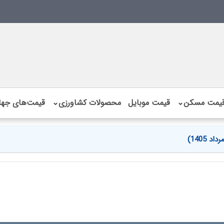
یمت مسکن
⌄
قیمت موبایل
محصولات کشاورزی
⌄
قیمت‌های جها