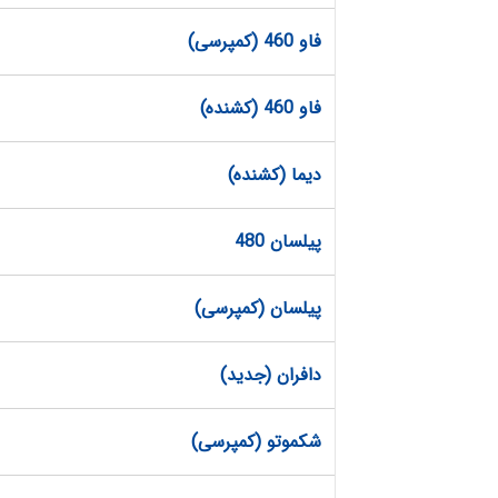
فاو 460 (کمپرسی)
فاو 460 (کشنده)
دیما (کشنده)
پیلسان 480
پیلسان (کمپرسی)
دافران (جدید)
شکموتو (کمپرسی)