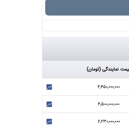
یمت نمایندگی (تومان)
۴,۴۵۰,۰۰۰,۰۰۰
۴,۵۰۰,۰۰۰,۰۰۰
۶,۲۳۰,۰۰۰,۰۰۰