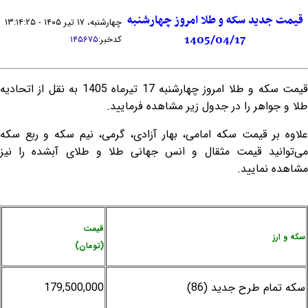
قیمت جدید سکه و طلا امروز چهارشنبه
چهارشنبه، ۱۷ تیر ۱۴۰۵ - ۱۳:۱۴:۲۵
1405/04/17
کدخبر:
۱۴۵۶۷۵
قیمت سکه و طلا امروز چهارشنبه 17 تیرماه 1405 به نقل از اتحادیه
طلا و جواهر را در جدول زیر مشاهده فرمایید.
علاوه بر قیمت سکه امامی، بهار آزادی، گرمی، نیم سکه و ربع سکه
می‌توانید قیمت مثقال و انس جهانی طلا و طلای آبشده را نیز
مشاهده نمایید.
قیمت
سکه و ارز
(تومان)
سکه تمام طرح جدید (86)
179,500,000