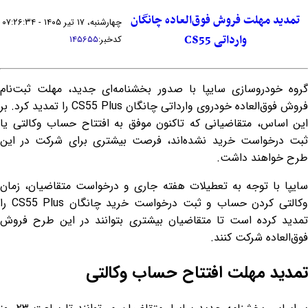
تمدید مهلت فروش فوق‌العاده چانگان
چهارشنبه، ۱۷ تیر ۱۴۰۵ - ۰۷:۲۶:۳۴
وارداتی CS55
کدخبر:
۱۴۵۶۵۵
گروه خودروسازی سایپا با صدور بخشنامه‌ای جدید، مهلت ثبت‌نام
فروش فوق‌العاده خودروی وارداتی چانگان CS55 Plus را تمدید کرد. بر
این اساس، متقاضیانی که تاکنون موفق به افتتاح حساب وکالتی یا
ثبت درخواست خرید نشده‌اند، فرصت بیشتری برای شرکت در این
طرح خواهند داشت.
سایپا با توجه به تعطیلات هفته جاری و درخواست متقاضیان، زمان
وکالتی کردن حساب و ثبت درخواست خرید چانگان CS55 Plus را
تمدید کرده است تا متقاضیان بیشتری بتوانند در این طرح فروش
فوق‌العاده شرکت کنند.
تمدید مهلت افتتاح حساب وکالتی