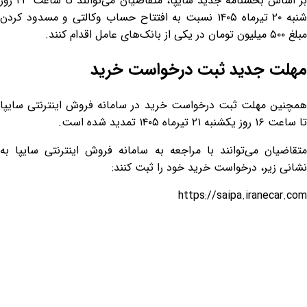
بر اساس بخشنامه جدید سایپا، متقاضیان می‌توانند تا ساعت ۲۳ روز
شنبه ۲۰ تیرماه ۱۴۰۵ نسبت به افتتاح حساب وکالتی و مسدود کردن
مبلغ ۵۰۰ میلیون تومان در یکی از بانک‌های عامل اقدام کنند.
مهلت جدید ثبت درخواست خرید
همچنین مهلت ثبت درخواست خرید در سامانه فروش اینترنتی سایپا
تا ساعت ۱۶ روز یکشنبه ۲۱ تیرماه ۱۴۰۵ تمدید شده است.
متقاضیان می‌توانند با مراجعه به سامانه فروش اینترنتی سایپا به
نشانی زیر، درخواست خرید خود را ثبت کنند:
https://saipa.iranecar.com