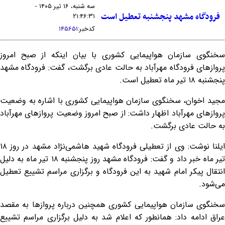
سه شنبه، ۱۶ تیر ۱۴۰۵ -
فرودگاه مشهد پنجشنبه تعطیل است
۲۱:۴۶:۳۱
کدخبر:
۱۴۵۶۵۱
سخنگوی سازمان هواپیمایی کشوری با بیان اینکه از صبح امروز
پروازهای فرودگاه مهرآباد به حالت عادی برگشت، گفت: فرودگاه مشهد
پنجشنبه ١٨ تیر ماه تعطیل است.
مجید اخوان، سخنگوی سازمان هواپیمایی کشوری با اشاره به وضعیت
پروازهای مهرآباد اظهار داشت: از صبح امروز وضعیت پروازهای مهرآباد
به حالت عادی برگشت.
ایلنا نوشت: وی از تعطیلی فرودگاه شهید هاشمی‌نژاد مشهد در روز ١٨
تیر ماه خبر داد و گفت: فرودگاه مشهد روز پنجشنبه ١٨ تیر ماه به دلیل
انتقال پیکر امام شهید به این فرودگاه و برگزاری مراسم تشییع تعطیل
می‌شود.
سخنگوی سازمان هواپیمایی کشوری همچنین درباره پروازها به مقصد
عراق ادامه داد: همانطور که اعلام شد به دلیل برگزاری مراسم تشییع