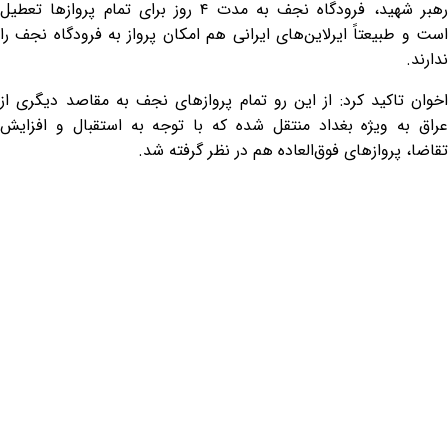
رهبر شهید، فرودگاه نجف به مدت ۴ روز برای تمام پروازها تعطیل
است و طبیعتاً ایرلاین‌های ایرانی هم امکان پرواز به فرودگاه نجف را
ندارند.
اخوان تاکید کرد: از این رو تمام پروازهای نجف به مقاصد دیگری از
عراق به ویژه بغداد منتقل شده که با توجه به استقبال و افزایش
تقاضا، پروازهای فوق‌العاده هم در نظر گرفته شد.