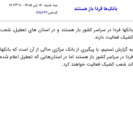
سه شنبه، ۱۶ تیر ۱۴۰۵ - ۱۷:۲۳:۱۱
بانک‌ها فردا باز هستند
کدخبر:
۱۴۵۶۴۴
بانکها فردا در سراسر کشور باز هستند و در استان های تعطیل، شعب
کشیک فعالیت دارند.
به گزارش تسنیم، با پیگیری از بانک مرکزی حاکی از آن است که بانکها
فردا در سراسر کشور باز هستند اما در استان‌هایی که تعطیل اعلام شده
اند شعب کشیک فعالیت خواهند کرد.