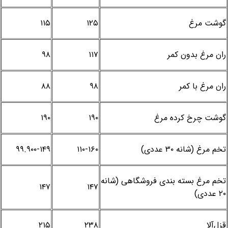
گوشت مرغ
۱۲۵
۱۱۵
ران مرغ بدون کمر
۱۱۷
۹۸
ران مرغ با کمر
۹۸
۸۸
گوشت چرخ کرده مرغ
۱۹۰
۱۹۰
تخم مرغ (شانه ۳۰ عددی)
۱۱۰-۱۶۰
۹۹.۹۰۰-۱۴۹
تخم مرغ بسته بندی فروشگاهی (شانه
۱۴۷
۱۴۷
۲۰ عددی)
قزل‌آلا
۲۳۸
۲۱۵