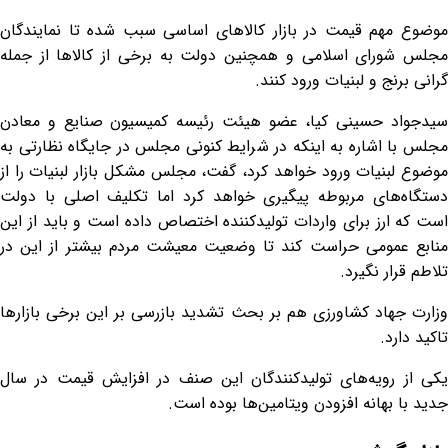
موضوع مهم قیمت در بازار کالاهای اساسی سبب شده تا نمایندگان
مجلس شورای اسلامی و همچنین دولت به برخی از کالاها از جمله
گرانی برنج و لبنیات ورود کنند.
سیدجواد حسینی کیا، عضو هیئت رئیسه کمیسیون صنایع و معادن
مجلس با اشاره به اینکه در شرایط کنونی مجلس در جایگاه نظارتی به
موضوع لبنیات ورود خواهد کرد، گفت، مجلس مشکل بازار لبنیات را از
دستگاه‌های مربوطه پیگیری خواهد کرد اما تکلیف اصلی با دولت
است که ارز برای واردات تولیدکننده اختصاص داده است و باید از این
منابع عمومی حراست کند تا وضعیت معیشت مردم بیشتر از این در
تلاطم قرار نگیرد.
وزارت جهاد کشاورزی هم بر بحث تشدید بازرسی بر این برخی بازارها
تاکید دارد.
یکی از رویه‌های تولیدکنندگان این صنف در افزایش قیمت در سال
جدید با بهانه افزودن ویتامین‌ها بوده است.