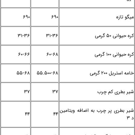
میگو تازه
۶۹۰
۶۹۰
کره حیوانی ۵۰ گرمی
۳۱-۳۶
۳۱-۳۶
کره حیوانی ۱۰۰ گرمی
۶۰-۶۸
۶۰-۶۶
خامه استریل ۲۰۰ گرمی
۵۵.۵۰۰-۶۸
۵۵-۶۸
شیر بطری کم چرب
۳۷
۳۷
شیر بطری پر چرب به اضافه ویتامین
۴۴
۴۴
د ۳