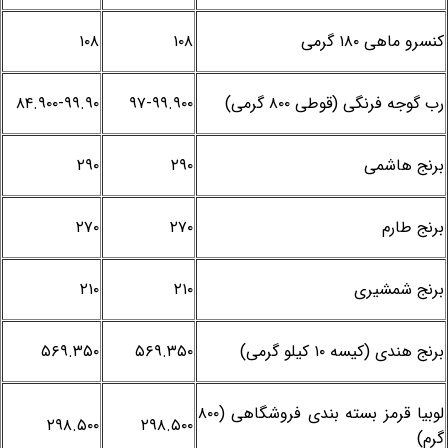
کنسرو ماهی ۱۸۰ گرمی
۱۰۸
۱۰۸
رب گوجه فرنگی (قوطی ۸۰۰ گرمی)
۹۷-۹۹.۹۰۰
۸۴.۹۰۰-۹۹.۹۰
برنج هاشمی
۲۹۰
۲۹۰
برنج طارم
۲۷۰
۲۷۰
برنج شمشیری
۲۱۰
۲۱۰
برنج هندی (کیسه ۱۰ کیلو گرمی)
۵۶۹.۳۵۰
۵۶۹.۳۵۰
لوبیا قرمز بسته بندی فروشگاهی (۸۰۰
۲۹۸.۵۰۰
۲۹۸.۵۰۰
گرم)