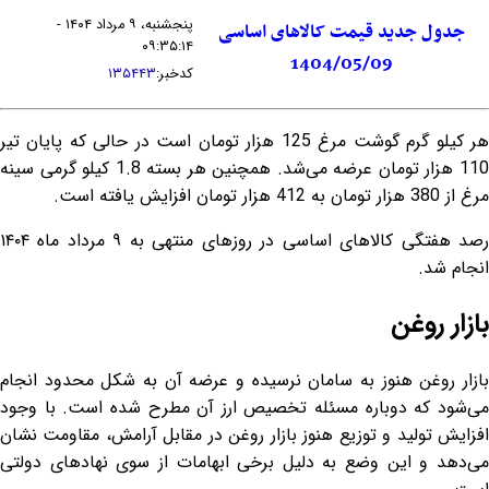
پنجشنبه، ۹ مرداد ۱۴۰۴ -
جدول جدید قیمت کالاهای اساسی
۰۹:۳۵:۱۴
1404/05/09
کدخبر:
۱۳۵۴۴۳
هر کیلو گرم گوشت مرغ 125 هزار تومان است در حالی که پایان تیر
110 هزار تومان عرضه می‌شد. همچنین هر بسته 1.8 کیلو گرمی سینه
مرغ از 380 هزار تومان به 412 هزار تومان افزایش یافته است.
رصد هفتگی کالاهای اساسی در روزهای منتهی به ۹ مرداد ماه ۱۴۰۴
انجام شد.
بازار روغن
بازار روغن هنوز به سامان نرسیده و عرضه آن به شکل محدود انجام
می‌شود که دوباره مسئله تخصیص ارز آن مطرح شده است. با وجود
افزایش تولید و توزیع هنوز بازار روغن در مقابل آرامش، مقاومت نشان
می‌دهد و این وضع به دلیل برخی ابهامات از سوی نهادهای دولتی