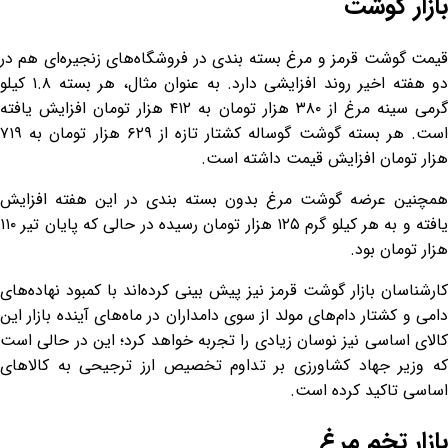
بازار گوشت
قیمت گوشت قرمز و مرغ بسته بندی در فروشگاه‌های زنجیره‌ای هم در
دو هفته اخیر روند افزایشی دارد. به عنوان مثال، هر بسته ۱.۸ کیلو
گرمی سینه مرغ از ۳۸۰ هزار تومان به ۴۱۲ هزار تومان افزایش یافته
است. هر بسته گوشت گوساله کشتار تازه از ۶۲۹ هزار تومان به ۷۱۹
هزار تومان افزایش قیمت داشته است.
همچنین عرضه گوشت مرغ بدون بسته بندی در این هفته افزایش
یافته و به هر کیلو گرم ۱۲۵ هزار تومان رسیده در حالی که پایان تیر ۱۱۰
هزار تومان بود.
کارشناسان بازار گوشت قرمز نیز پیش بینی کرده‌اند با کمبود نهاده‌های
دامی و کشتار دام‌های مولد از سوی دامداران در ماه‌های آینده بازار این
کالای اساسی نیز نوسان زیادی را تجربه خواهد کرد؛ این در حالی است
که وزیر جهاد کشاورزی بر تداوم تخصیص ارز ترجیحی به کالاهای
اساسی تاکید کرده است.
بازار تخم مرغ