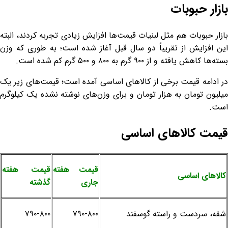
بازار حبوبات
بازار حبوبات هم مثل لبنیات قیمت‌ها افزایش زیادی تجربه کردند، البته
این افزایش از تقریباً دو سال قبل آغاز شده است؛ به طوری که وزن
بسته‌ها کاهش یافته و از ۹۰۰ گرم به ۸۰۰ و ۵۰۰ گرم کم شده است.
در ادامه قیمت برخی از کالاهای اساسی آمده است؛ قیمت‌های زیر یک
میلیون تومان به هزار تومان و برای وزن‌های نوشته نشده یک کیلوگرم
است.
قیمت کالاهای اساسی
قیمت هفته
قیمت هفته
کالاهای اساسی
جاری
گذشته
شقه، سردست و راسته گوسفند
۷۹۰-۸۰۰
۷۹۰-۸۰۰