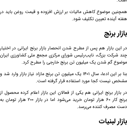
است.
همچنین موضوع کاهش مالیات بر ارزش افزوده و قیمت روغن باید در
هفته آینده تعیین تکلیف شود.
بازار برنج
در این بازار هم پس از مطرح شدن انحصار بازار برنج ایرانی در اختیار
چند شرکت بزرگ، نایب‌رئیس شورای مرکزی مجمع ملی کشاورزی ایران
موضوع گم شدن یک میلیون تن برنج خارجی را مطرح کرد.
بنا بر این ادعا، سال ۱۴۰۱ یک میلیون تن برنج مازاد نیاز بازار وارد شد و
مشخص نیست کجا مورد استفاده قرار گرفته است.
در بازار برنج ایرانی هم یکی از فعالان این بازار اعلام کرده محصول از
برنج کار ۶۰ هزار تومان خرید می‌شود اما در بازار ۲۰۰ هزار تومان به
دست مصرف کننده می‌رسد.
بازار لبنیات