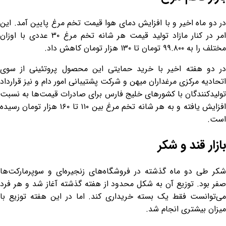
در دو ماه اخیر و با افزایش دمای هوا قیمت تخم مرغ پایین آمد. این
امر در کنار مازاد تولید قیمت هر شانه تخم مرغ ۳۰ عددی با اوزان
مختلف را به ۹۹.۸۰۰ تومان تا ۱۳۰ هزار تومان کاهش داد.
در دو هفته اخیر با خرید حمایتی این محصول پروتئینی از سوی
اتحادیه مرکزی مرغداران میهن و شرکت پشتیبانی امور دام و نیز قرارداد
تولیدکنندگان با کشورهای خلیج فارس برای صادرات قیمت‌ها به نسبت
افزایش یافته و به هر شانه تخم مرغ بین ۱۱۰ تا ۱۶۰ هزار تومان رسیده
است.
بازار قند و شکر
شکر طی دو ماه گذشته در فروشگاه‌های زنجیره‌ای و سوپرمارکت‌ها
صفر بود. توزیع آن به شکل محدود از هفته گذشته آغاز شد و هر فرد
می‌توانست فقط یک بسته خریداری کند. اما در این هفته توزیع با
میزان بیشتری انجام شد.