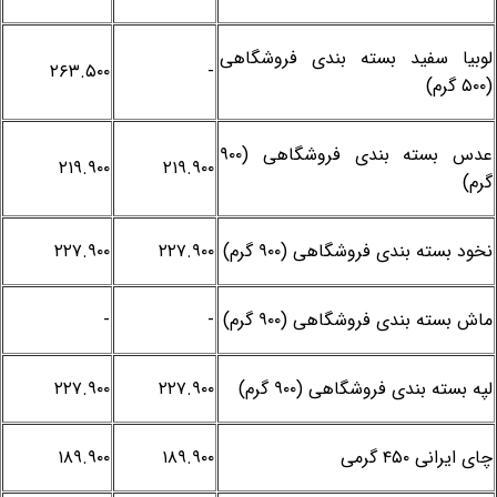
لوبیا سفید بسته بندی فروشگاهی
۲۶۳.۵۰۰
-
(۵۰۰ گرم)
عدس بسته بندی فروشگاهی (۹۰۰
۲۱۹.۹۰۰
۲۱۹.۹۰۰
گرم)
نخود بسته بندی فروشگاهی (۹۰۰ گرم)
۲۲۷.۹۰۰
۲۲۷.۹۰۰
ماش بسته بندی فروشگاهی (۹۰۰ گرم)
-
-
لپه بسته بندی فروشگاهی (۹۰۰ گرم)
۲۲۷.۹۰۰
۲۲۷.۹۰۰
چای ایرانی ۴۵۰ گرمی
۱۸۹.۹۰۰
۱۸۹.۹۰۰