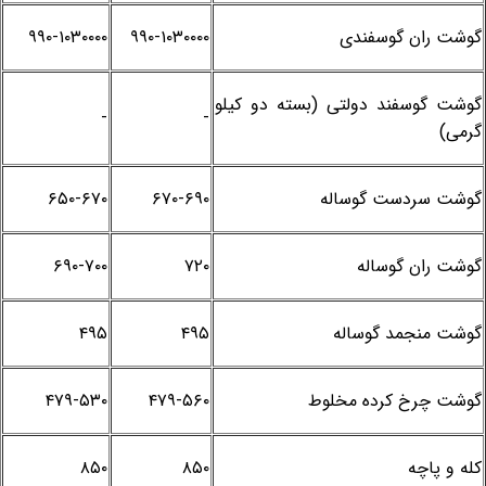
گوشت ران گوسفندی
۹۹۰-۱۰۳۰۰۰۰
۹۹۰-۱۰۳۰۰۰۰
گوشت گوسفند دولتی (بسته دو کیلو
-
-
گرمی)
گوشت سردست گوساله
۶۷۰-۶۹۰
۶۵۰-۶۷۰
گوشت ران گوساله
۷۲۰
۶۹۰-۷۰۰
گوشت منجمد گوساله
۴۹۵
۴۹۵
گوشت چرخ کرده مخلوط
۴۷۹-۵۶۰
۴۷۹-۵۳۰
کله و پاچه
۸۵۰
۸۵۰