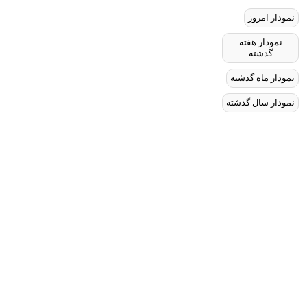
نمودار امروز
نمودار هفته
گذشته
نمودار ماه گذشته
نمودار سال گذشته